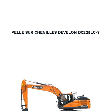
PELLE SUR CHENILLES DEVELON DX225LC-7