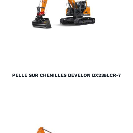
PELLE SUR CHENILLES DEVELON DX235LCR-7