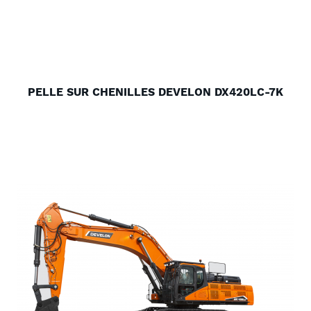
PELLE SUR CHENILLES DEVELON DX420LC-7K