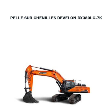
PELLE SUR CHENILLES DEVELON DX380LC-7K