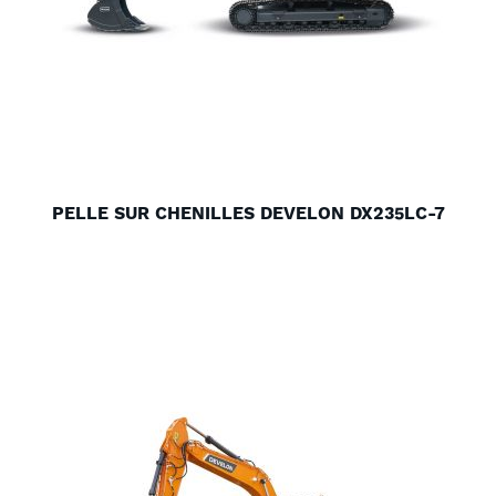
PELLE SUR CHENILLES DEVELON DX235LC-7