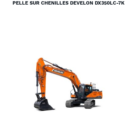
PELLE SUR CHENILLES DEVELON DX350LC-7K