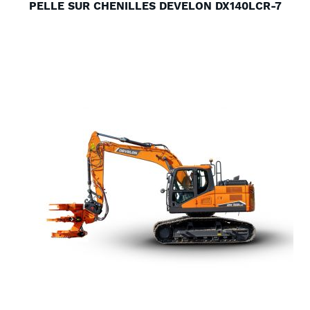
PELLE SUR CHENILLES DEVELON DX140LCR-7