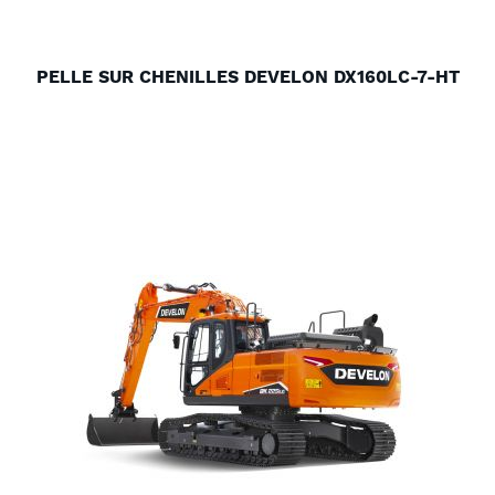
PELLE SUR CHENILLES DEVELON DX160LC-7-HT