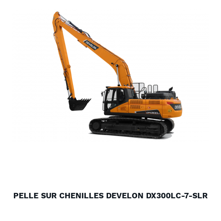
PELLE SUR CHENILLES DEVELON DX300LC-7-SLR