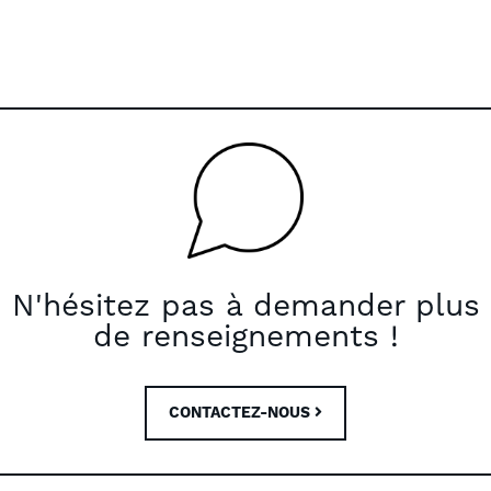
N'hésitez pas à demander plus
de renseignements !
CONTACTEZ-NOUS