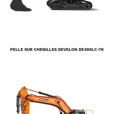
PELLE SUR CHENILLES DEVELON DX490LC-7K