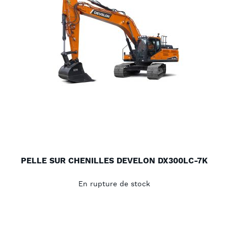
PELLE SUR CHENILLES DEVELON DX300LC-7K
En rupture de stock