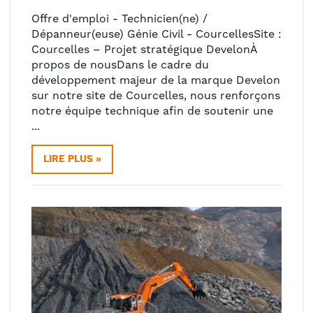
Offre d'emploi - Technicien(ne) /
Dépanneur(euse) Génie Civil - CourcellesSite :
Courcelles – Projet stratégique DevelonÀ
propos de nousDans le cadre du
développement majeur de la marque Develon
sur notre site de Courcelles, nous renforçons
notre équipe technique afin de soutenir une
...
LIRE PLUS »