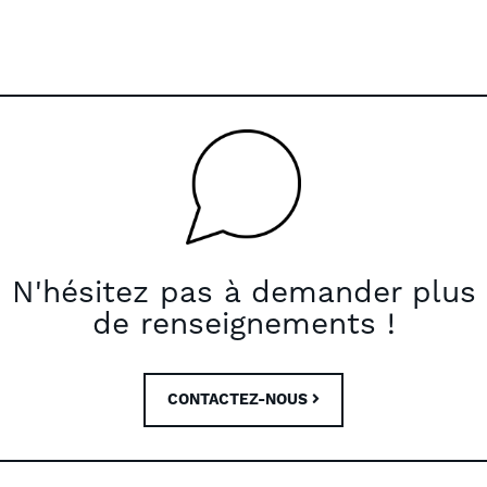
N'hésitez pas à demander plus
de renseignements !
CONTACTEZ-NOUS