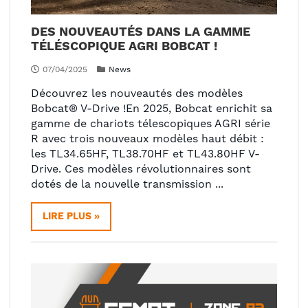
DES NOUVEAUTÉS DANS LA GAMME
TÉLÉSCOPIQUE AGRI BOBCAT !
07/04/2025
News
Découvrez les nouveautés des modèles
Bobcat® V-Drive !En 2025, Bobcat enrichit sa
gamme de chariots télescopiques AGRI série
R avec trois nouveaux modèles haut débit :
les TL34.65HF, TL38.70HF et TL43.80HF V-
Drive. Ces modèles révolutionnaires sont
dotés de la nouvelle transmission ...
LIRE PLUS »