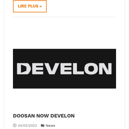
LIRE PLUS »
DOOSAN NOW DEVELON
24/03/2023
News