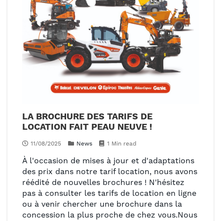
LA BROCHURE DES TARIFS DE
LOCATION FAIT PEAU NEUVE !
11/08/2025
News
1 Min read
À l'occasion de mises à jour et d'adaptations
des prix dans notre tarif location, nous avons
réédité de nouvelles brochures ! N'hésitez
pas à consulter les tarifs de location en ligne
ou à venir chercher une brochure dans la
concession la plus proche de chez vous.Nous