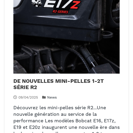
DE NOUVELLES MINI-PELLES 1-2T
SÉRIE R2
09/04/2025
News
Découvrez les mini-pelles série R2...Une
nouvelle génération au service de la
performance Les modèles Bobcat E16, E17z,
E19 et E20z inaugurent une nouvelle ère dans