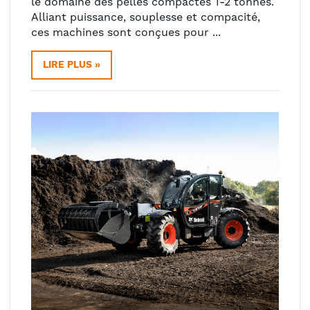
le domaine des pelles compactes 1-2 tonnes.
Alliant puissance, souplesse et compacité,
ces machines sont conçues pour ...
LIRE PLUS »