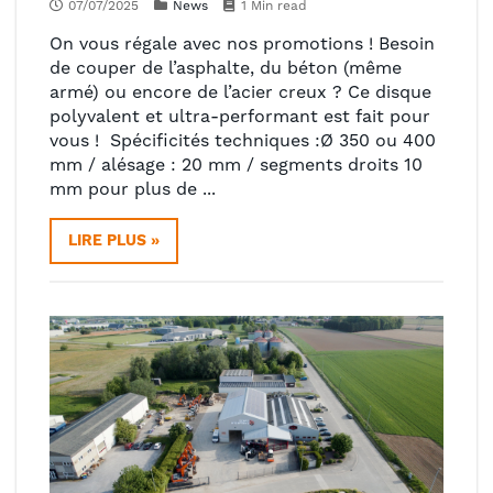
07/07/2025
News
1 Min read
On vous régale avec nos promotions ! Besoin
de couper de l’asphalte, du béton (même
armé) ou encore de l’acier creux ? Ce disque
polyvalent et ultra-performant est fait pour
vous ! Spécificités techniques :Ø 350 ou 400
mm / alésage : 20 mm / segments droits 10
mm pour plus de ...
LIRE PLUS »