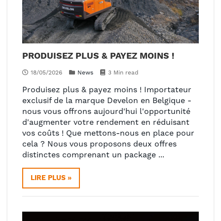
PRODUISEZ PLUS & PAYEZ MOINS !
18/05/2026
News
3 Min read
Produisez plus & payez moins ! Importateur
exclusif de la marque Develon en Belgique -
nous vous offrons aujourd'hui l'opportunité
d'augmenter votre rendement en réduisant
vos coûts ! Que mettons-nous en place pour
cela ? Nous vous proposons deux offres
distinctes comprenant un package ...
LIRE PLUS »