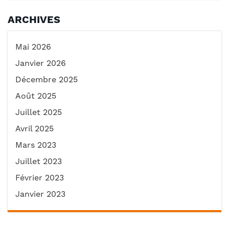
ARCHIVES
Mai 2026
Janvier 2026
Décembre 2025
Août 2025
Juillet 2025
Avril 2025
Mars 2023
Juillet 2023
Février 2023
Janvier 2023