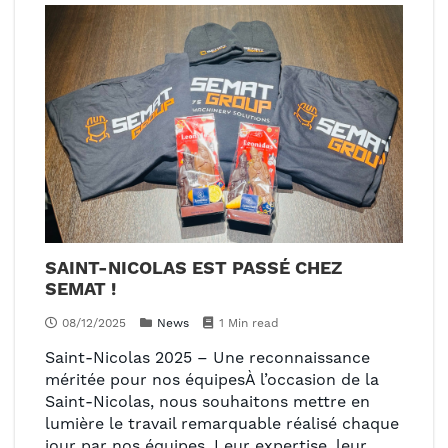
SAINT-NICOLAS EST PASSÉ CHEZ
SEMAT !
08/12/2025
News
1 Min read
Saint-Nicolas 2025 – Une reconnaissance
méritée pour nos équipesÀ l’occasion de la
Saint-Nicolas, nous souhaitons mettre en
lumière le travail remarquable réalisé chaque
jour par nos équipes. Leur expertise, leur