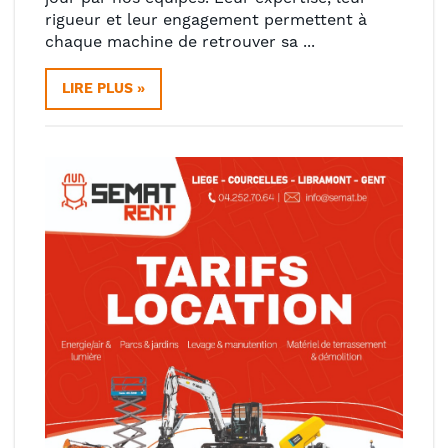
rigueur et leur engagement permettent à
chaque machine de retrouver sa ...
LIRE PLUS »