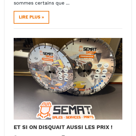
sommes certains que ...
LIRE PLUS »
ET SI ON DISQUAIT AUSSI LES PRIX !