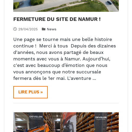
FERMETURE DU SITE DE NAMUR !
29/04/2025
News
Une page se tourne mais une belle histoire
continue ! Merci à tous Depuis des dizaines
d'années, nous avons partagé de beaux
moments avec vous à Namur. Aujourd’hui,
c'est avec beaucoup d’émotion que nous
vous annonçons que notre succursale
fermera dès le 1er mai. L'aventure ...
LIRE PLUS »