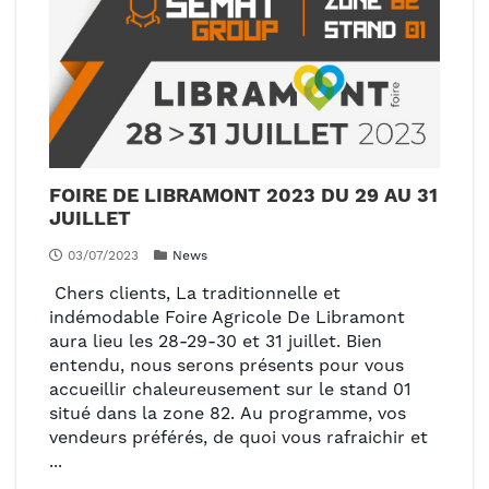
FOIRE DE LIBRAMONT 2023 DU 29 AU 31
JUILLET
03/07/2023
News
Chers clients, La traditionnelle et
indémodable Foire Agricole De Libramont
aura lieu les 28-29-30 et 31 juillet. Bien
entendu, nous serons présents pour vous
accueillir chaleureusement sur le stand 01
situé dans la zone 82. Au programme, vos
vendeurs préférés, de quoi vous rafraichir et
...